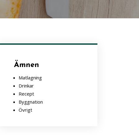
Ämnen
Matlagning
Drinkar
Recept
Byggnation
Övrigt