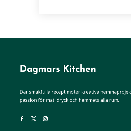
Dagmars Kitchen
Där smakfulla recept möter kreativa hemmaprojekt,
passion för mat, dryck och hemmets alla rum.