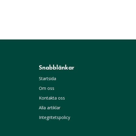
Snabblänkar
Startsida
Om oss
Kontakta oss
Alla artiklar
Integritetspolicy