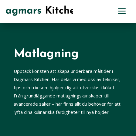
Matlagning
Upptäck konsten att skapa underbara måltider i
Dagmars Kitchen. Här delar vi med oss av tekniker,
tips och trix som hjälper dig att utvecklas i köket.
Från grundläggande matlagningskunskaper till
avancerade saker – här finns allt du behöver för att
lyfta dina kulinariska färdigheter till nya höjder.