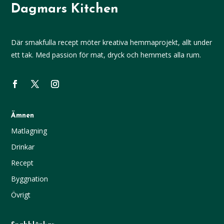
Dagmars Kitchen
Där smakfulla recept möter kreativa hemmaprojekt, allt under
ett tak. Med passion för mat, dryck och hemmets alla rum.
Ämnen
Matlagning
Drinkar
Recept
Byggnation
Övrigt