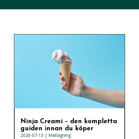
Ninja Creami – den kompletta
guiden innan du köper
2026-07-13
|
Matlagning