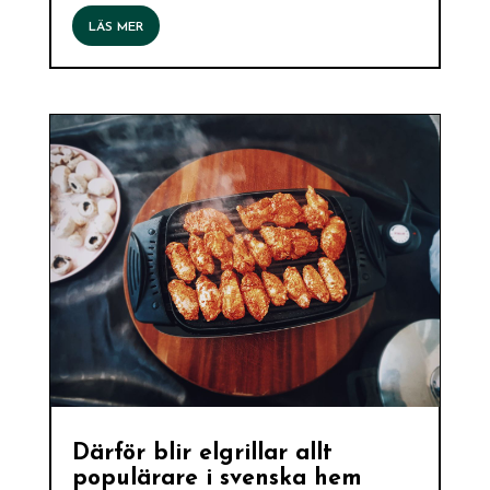
LÄS MER
Därför blir elgrillar allt
populärare i svenska hem